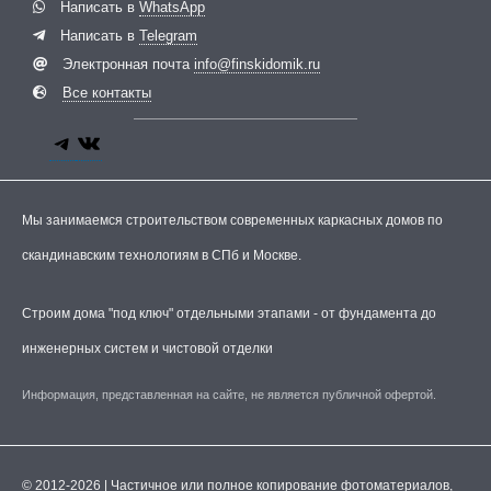
Написать в
WhatsApp
Написать в
Telegram
Электронная почта
info@finskidomik.ru
Все контакты
Мы занимаемся строительством современных каркасных домов по
скандинавским технологиям в СПб и Москве.
Строим дома "под ключ" отдельными этапами - от фундамента до
инженерных систем и чистовой отделки
Информация, представленная на сайте, не является публичной офертой.
© 2012-2026 | Частичное или полное копирование фотоматериалов,