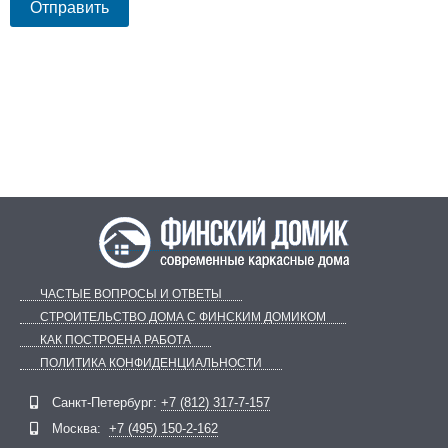
ЧАСТЫЕ ВОПРОСЫ И ОТВЕТЫ
СТРОИТЕЛЬСТВО ДОМА С ФИНСКИМ ДОМИКОМ
КАК ПОСТРОЕНА РАБОТА
ПОЛИТИКА КОНФИДЕНЦИАЛЬНОСТИ
Санкт-Петербург:
+7 (812) 317-7-157
Telegram
ВКонтакте
Москва:
+7 (495) 150-2-162