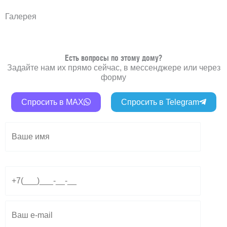
Галерея
Есть вопросы по этому дому?
Задайте нам их прямо сейчас, в мессенджере или через
форму
Спросить в MAX
Спросить в Telegram