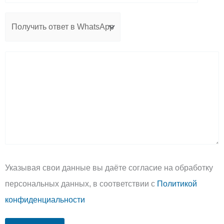
Указывая свои данные вы даёте согласие на обработку
персональных данных, в соответствии с
Политикой
конфиденциальности