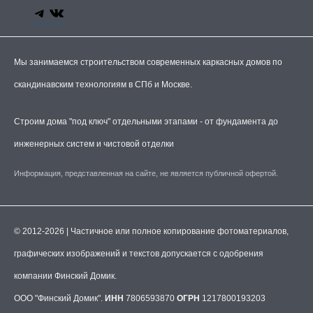
Мы занимаемся строительством современных каркасных домов по
скандинавским технологиям в СПб и Москве.
Строим дома "под ключ" отдельными этапами - от фундамента до
инженерных систем и чистовой отделки
Информация, представленная на сайте, не является публичной офертой.
© 2012-2026 | Частичное или полное копирование фотоматериалов,
графических изображений и текстов допускается с одобрения
компании Финский Домик.
ООО "Финский Домик".
ИНН
7806593870
ОГРН
1217800193203