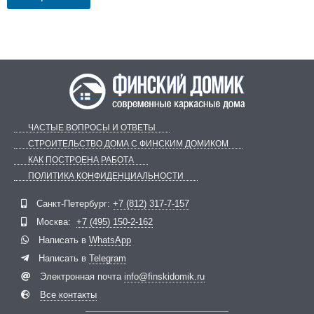
ЧАСТЫЕ ВОПРОСЫ И ОТВЕТЫ
СТРОИТЕЛЬСТВО ДОМА С ФИНСКИМ ДОМИКОМ
КАК ПОСТРОЕНА РАБОТА
ПОЛИТИКА КОНФИДЕНЦИАЛЬНОСТИ
Санкт-Петербург:
+7 (812) 317-7-157
Telegram
ВКонтакте
Москва:
+7 (495) 150-2-162
Написать в
WhatsApp
Написать в
Telegram
Электронная почта
info@finskidomik.ru
Все контакты