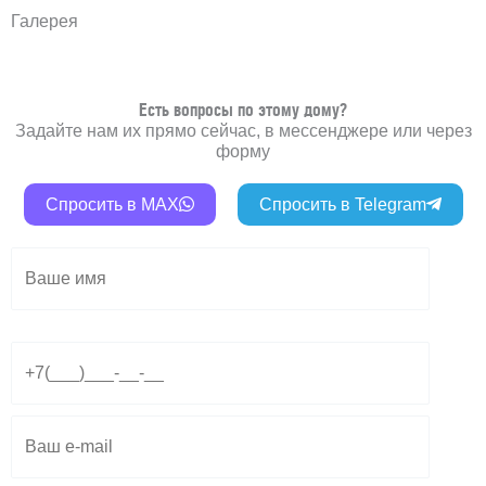
Галерея
Есть вопросы по этому дому?
Задайте нам их прямо сейчас, в мессенджере или через
форму
Спросить в MAX
Спросить в Telegram