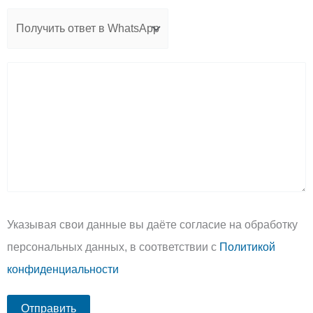
Указывая свои данные вы даёте согласие на обработку
персональных данных, в соответствии с
Политикой
конфиденциальности