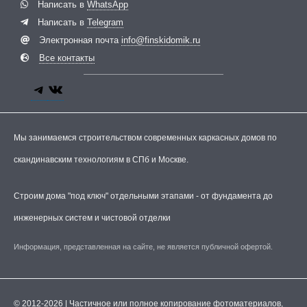
Написать в
WhatsApp
Написать в
Telegram
Электронная почта
info@finskidomik.ru
Все контакты
Мы занимаемся строительством современных каркасных домов по
скандинавским технологиям в СПб и Москве.
Строим дома "под ключ" отдельными этапами - от фундамента до
инженерных систем и чистовой отделки
Информация, представленная на сайте, не является публичной офертой.
© 2012-2026 | Частичное или полное копирование фотоматериалов,