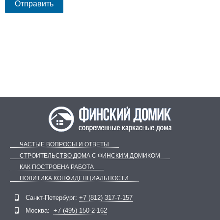
ЧАСТЫЕ ВОПРОСЫ И ОТВЕТЫ
СТРОИТЕЛЬСТВО ДОМА С ФИНСКИМ ДОМИКОМ
КАК ПОСТРОЕНА РАБОТА
ПОЛИТИКА КОНФИДЕНЦИАЛЬНОСТИ
Санкт-Петербург:
+7 (812) 317-7-157
Telegram
ВКонтакте
Москва:
+7 (495) 150-2-162