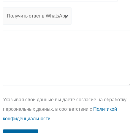
Указывая свои данные вы даёте согласие на обработку
персональных данных, в соответствии с
Политикой
конфиденциальности