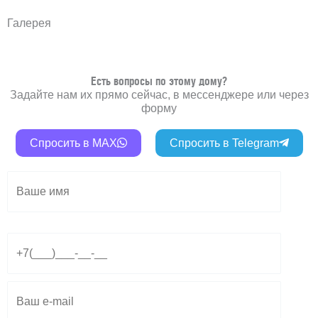
Галерея
Есть вопросы по этому дому?
Задайте нам их прямо сейчас, в мессенджере или через
форму
Спросить в MAX
Спросить в Telegram