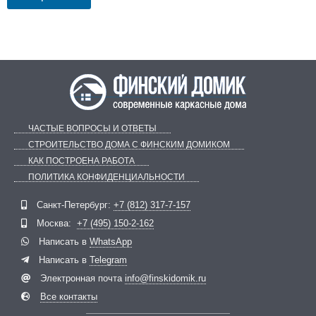
ЧАСТЫЕ ВОПРОСЫ И ОТВЕТЫ
СТРОИТЕЛЬСТВО ДОМА С ФИНСКИМ ДОМИКОМ
КАК ПОСТРОЕНА РАБОТА
ПОЛИТИКА КОНФИДЕНЦИАЛЬНОСТИ
Санкт-Петербург:
+7 (812) 317-7-157
Telegram
ВКонтакте
Москва:
+7 (495) 150-2-162
Написать в
WhatsApp
Написать в
Telegram
Электронная почта
info@finskidomik.ru
Все контакты