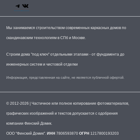
Мы занимаемся строительством современных каркасных домов по
скандинавским технологиям в СПб и Москве.
Строим дома "под ключ" отдельными этапами - от фундамента до
инженерных систем и чистовой отделки
Информация, представленная на сайте, не является публичной офертой.
© 2012-2026 | Частичное или полное копирование фотоматериалов,
графических изображений и текстов допускается с одобрения
компании Финский Домик.
ООО "Финский Домик".
ИНН
7806593870
ОГРН
1217800193203