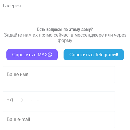
Галерея
Есть вопросы по этому дому?
Задайте нам их прямо сейчас, в мессенджере или через
форму
Спросить в MAX
Спросить в Telegram