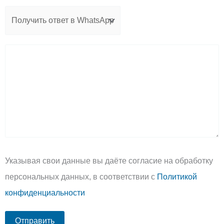
Указывая свои данные вы даёте согласие на обработку
персональных данных, в соответствии с
Политикой
конфиденциальности