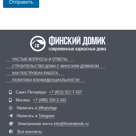
ЧАСТЫЕ ВОПРОСЫ И ОТВЕТЫ
СТРОИТЕЛЬСТВО ДОМА С ФИНСКИМ ДОМИКОМ
КАК ПОСТРОЕНА РАБОТА
ПОЛИТИКА КОНФИДЕНЦИАЛЬНОСТИ
Санкт-Петербург:
+7 (812) 317-7-157
Telegram
ВКонтакте
Москва:
+7 (495) 150-2-162
Написать в
WhatsApp
Написать в
Telegram
Электронная почта
info@finskidomik.ru
Все контакты