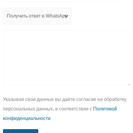
Указывая свои данные вы даёте согласие на обработку
персональных данных, в соответствии с
Политикой
конфиденциальности