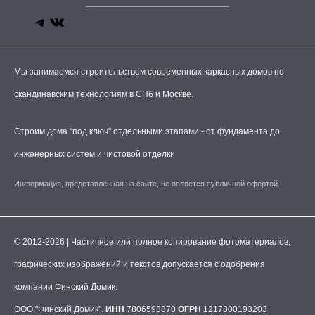
Мы занимаемся строительством современных каркасных домов по
скандинавским технологиям в СПб и Москве.
Строим дома "под ключ" отдельными этапами - от фундамента до
инженерных систем и чистовой отделки
Информация, представленная на сайте, не является публичной офертой.
© 2012-2026 | Частичное или полное копирование фотоматериалов,
графических изображений и текстов допускается с одобрения
компании Финский Домик.
ООО "Финский Домик".
ИНН
7806593870
ОГРН
1217800193203