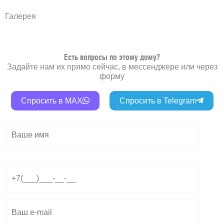
Галерея
Есть вопросы по этому дому?
Задайте нам их прямо сейчас, в мессенджере или через
форму
Спросить в MAX
Спросить в Telegram