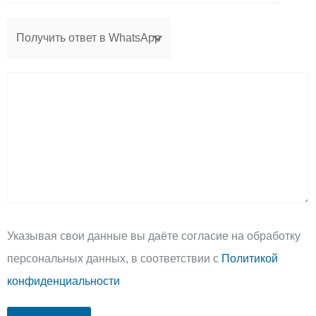
Указывая свои данные вы даёте согласие на обработку
персональных данных, в соответствии с
Политикой
конфиденциальности