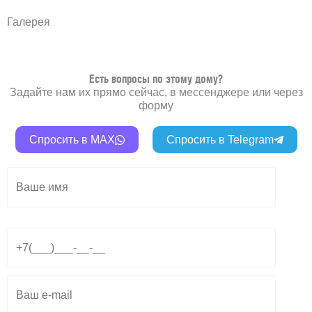
Галерея
Есть вопросы по этому дому?
Задайте нам их прямо сейчас, в мессенджере или через
форму
Спросить в MAX
Спросить в Telegram