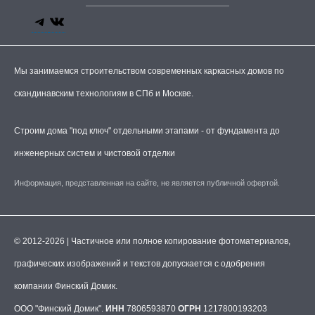
Мы занимаемся строительством современных каркасных домов по
скандинавским технологиям в СПб и Москве.
Строим дома "под ключ" отдельными этапами - от фундамента до
инженерных систем и чистовой отделки
Информация, представленная на сайте, не является публичной офертой.
© 2012-2026 | Частичное или полное копирование фотоматериалов,
графических изображений и текстов допускается с одобрения
компании Финский Домик.
ООО "Финский Домик".
ИНН
7806593870
ОГРН
1217800193203