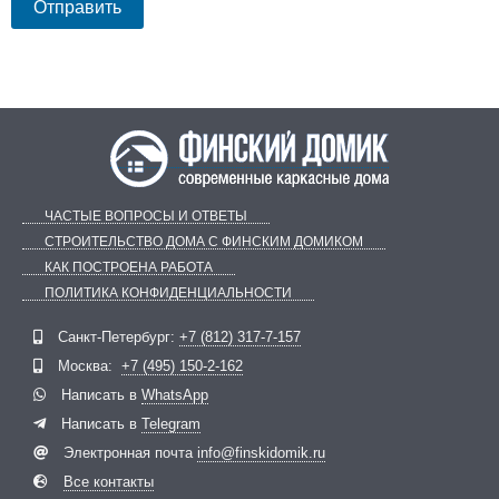
ЧАСТЫЕ ВОПРОСЫ И ОТВЕТЫ
СТРОИТЕЛЬСТВО ДОМА С ФИНСКИМ ДОМИКОМ
КАК ПОСТРОЕНА РАБОТА
ПОЛИТИКА КОНФИДЕНЦИАЛЬНОСТИ
Санкт-Петербург:
+7 (812) 317-7-157
Telegram
ВКонтакте
Москва:
+7 (495) 150-2-162
Написать в
WhatsApp
Написать в
Telegram
Электронная почта
info@finskidomik.ru
Все контакты