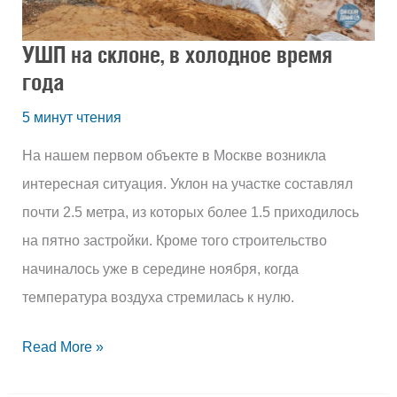
время
УШП на склоне, в холодное время
года
года
5 минут чтения
На нашем первом объекте в Москве возникла
интересная ситуация. Уклон на участке составлял
почти 2.5 метра, из которых более 1.5 приходилось
на пятно застройки. Кроме того строительство
начиналось уже в середине ноября, когда
температура воздуха стремилась к нулю.
Read More »