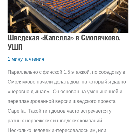
Шведская «Капелла» в Смолячково.
УШП
1 минута чтения
Параллельно с финской 1.5 этажкой, по соседству в
Смолячково начали делать дом, на который я давно
«неровно дышал». Он основан на уменьшенной и
перепланированной версии шведского проекта
Сapella. Такой тип домов часто встречается у
разных норвежских и шведских компаний.
Несколько человек интересовалось им, или