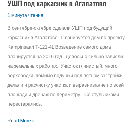
УШП под каркасник в Агалатово
1 минута чтения
В сентябре-октябре сделали УШП под будущий
каркасник в Агалатово. Планируется дом по проекту
Kampinsaari T-121-4L Возведение самого дома
планируется на 2016 год Довольно сильно зависли
на земельных работах. Участок глинистый, много
верховодки, помимо подушки под пятном застройки
делали и расчистку участка и выравнивание по всей
площади и дренаж по периметру. Со стульчиками
перестарались,
Read More »