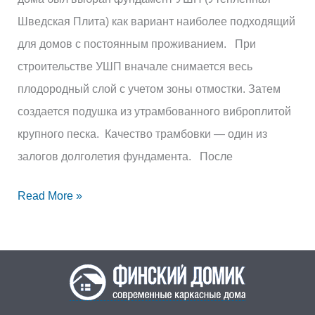
Шведская Плита) как вариант наиболее подходящий
для домов с постоянным проживанием. При
строительстве УШП вначале снимается весь
плодородный слой с учетом зоны отмостки. Затем
создается подушка из утрамбованного виброплитой
крупного песка. Качество трамбовки — один из
залогов долголетия фундамента. После
Read More »