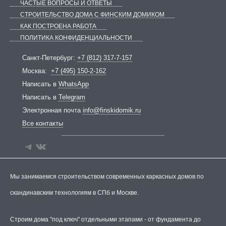
ЧАСТЫЕ ВОПРОСЫ И ОТВЕТЫ
СТРОИТЕЛЬСТВО ДОМА С ФИНСКИМ ДОМИКОМ
КАК ПОСТРОЕНА РАБОТА
ПОЛИТИКА КОНФИДЕНЦИАЛЬНОСТИ
Telegram
ВКонтакте
Санкт-Петербург:
+7 (812) 317-7-157
Москва:
+7 (495) 150-2-162
Написать в
WhatsApp
Написать в
Telegram
Электронная почта
info@finskidomik.ru
Все контакты
Мы занимаемся строительством современных каркасных домов по
скандинавским технологиям в СПб и Москве.
Строим дома "под ключ" отдельными этапами - от фундамента до