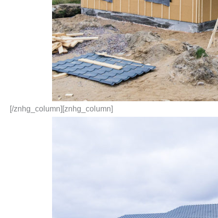
[/znhg_column][znhg_column]