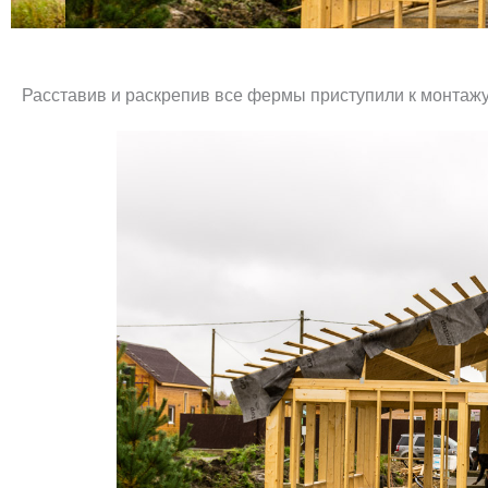
Расставив и раскрепив все фермы приступили к монтажу