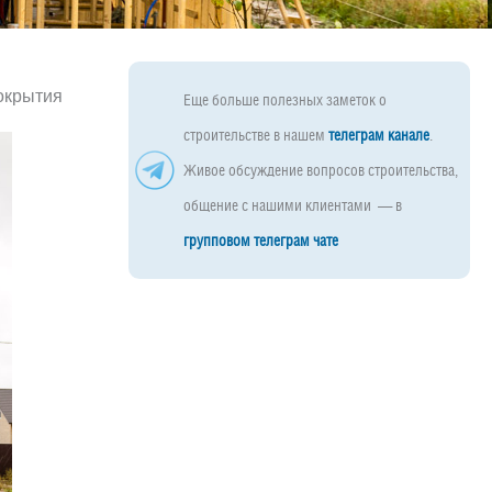
окрытия
Еще больше полезных заметок о
строительстве в нашем
телеграм канале
.
Живое обсуждение вопросов строительства,
общение с нашими клиентами — в
групповом телеграм чате