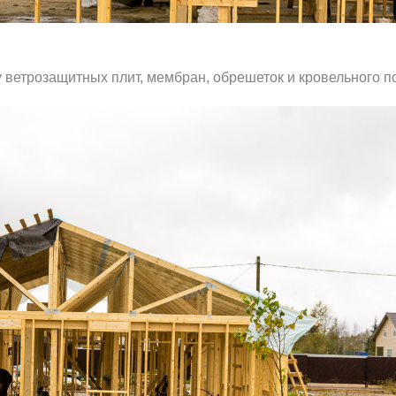
 ветрозащитных плит, мембран, обрешеток и кровельного п