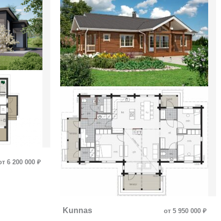
от 6 200 000 ₽
Kunnas
от 5 950 000 ₽