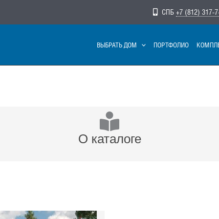
СПБ
+7 (812) 317-7
ВЫБРАТЬ ДОМ
ПОРТФОЛИО
КОМПЛ
О каталоге