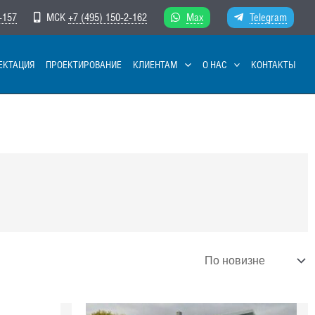
-157
МСК
+7 (495) 150-2-162
Max
Telegram
ЕКТАЦИЯ
ПРОЕКТИРОВАНИЕ
КЛИЕНТАМ
О НАС
КОНТАКТЫ