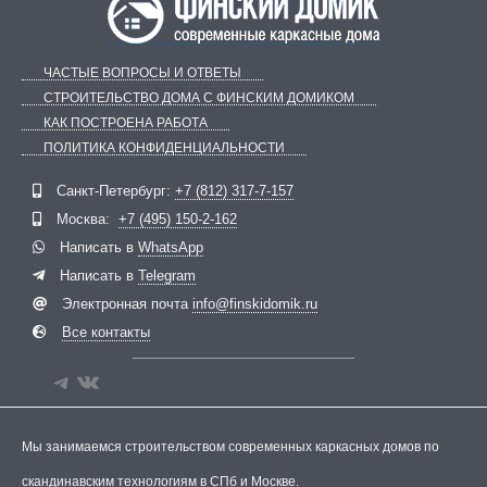
ЧАСТЫЕ ВОПРОСЫ И ОТВЕТЫ
СТРОИТЕЛЬСТВО ДОМА С ФИНСКИМ ДОМИКОМ
КАК ПОСТРОЕНА РАБОТА
ПОЛИТИКА КОНФИДЕНЦИАЛЬНОСТИ
Telegram
ВКонтакте
Санкт-Петербург:
+7 (812) 317-7-157
Москва:
+7 (495) 150-2-162
Написать в
WhatsApp
Написать в
Telegram
Электронная почта
info@finskidomik.ru
Все контакты
Мы занимаемся строительством современных каркасных домов по
скандинавским технологиям в СПб и Москве.