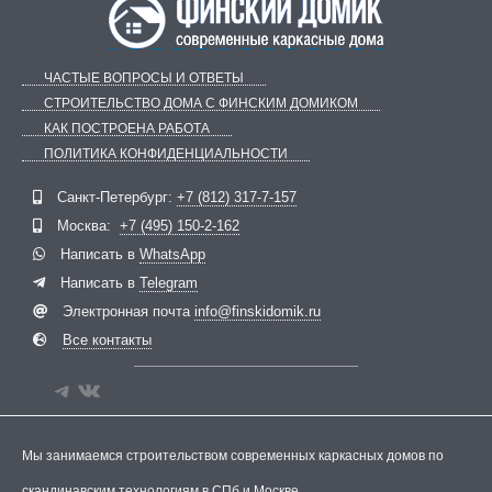
ЧАСТЫЕ ВОПРОСЫ И ОТВЕТЫ
СТРОИТЕЛЬСТВО ДОМА С ФИНСКИМ ДОМИКОМ
КАК ПОСТРОЕНА РАБОТА
ПОЛИТИКА КОНФИДЕНЦИАЛЬНОСТИ
Telegram
ВКонтакте
Санкт-Петербург:
+7 (812) 317-7-157
Москва:
+7 (495) 150-2-162
Написать в
WhatsApp
Написать в
Telegram
Электронная почта
info@finskidomik.ru
Все контакты
Мы занимаемся строительством современных каркасных домов по
скандинавским технологиям в СПб и Москве.