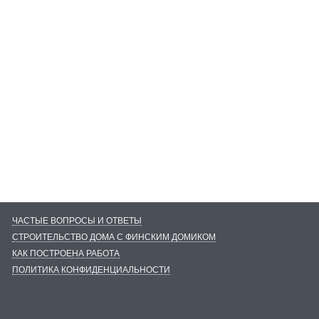
ЧАСТЫЕ ВОПРОСЫ И ОТВЕТЫ
СТРОИТЕЛЬСТВО ДОМА С ФИНСКИМ ДОМИКОМ
КАК ПОСТРОЕНА РАБОТА
ПОЛИТИКА КОНФИДЕНЦИАЛЬНОСТИ