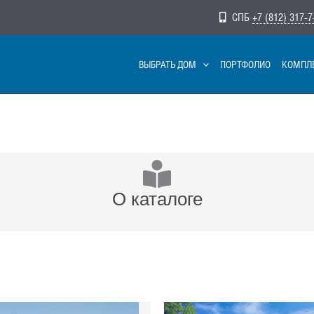
СПБ
+7 (812) 317-7
ВЫБРАТЬ ДОМ
ПОРТФОЛИО
КОМПЛ
О каталоге