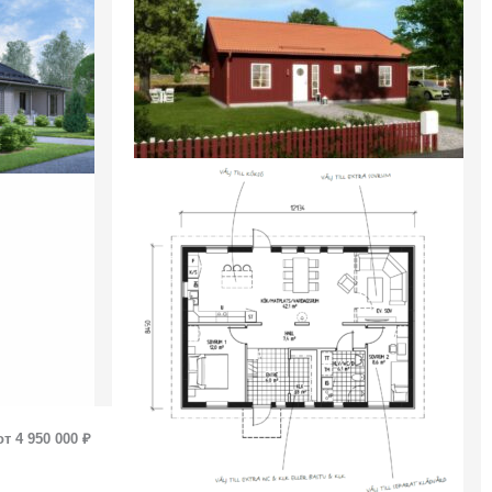
от 4 950 000 ₽