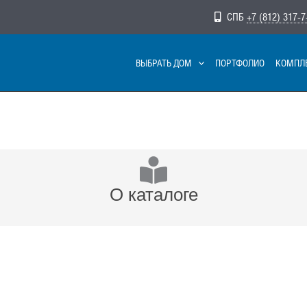
СПБ
+7 (812) 317-7
ВЫБРАТЬ ДОМ
ПОРТФОЛИО
КОМПЛ
О каталоге