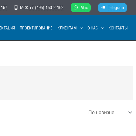
-157
МСК
+7 (495) 150-2-162
Max
Telegram
ЕКТАЦИЯ
ПРОЕКТИРОВАНИЕ
КЛИЕНТАМ
О НАС
КОНТАКТЫ