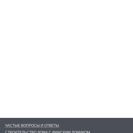
ЧАСТЫЕ ВОПРОСЫ И ОТВЕТЫ
СТРОИТЕЛЬСТВО ДОМА С ФИНСКИМ ДОМИКОМ