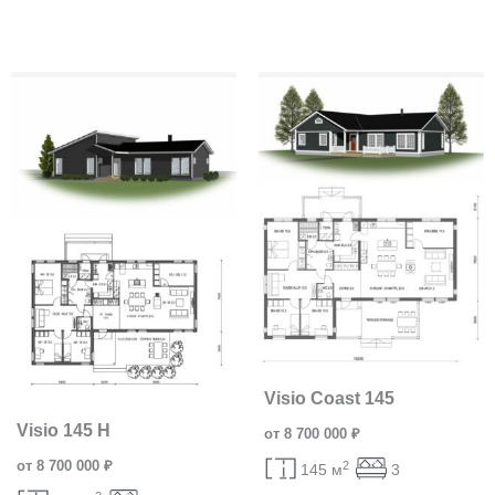
Visio Coast 145
Visio 145 H
от 8 700 000 ₽
от 8 700 000 ₽
2
145 м
3