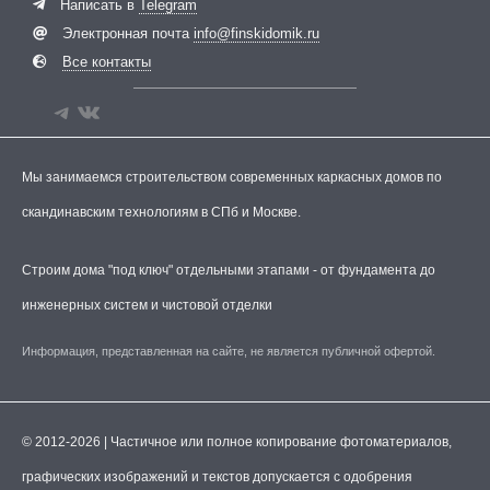
Написать в
Telegram
Электронная почта
info@finskidomik.ru
Все контакты
Мы занимаемся строительством современных каркасных домов по
скандинавским технологиям в СПб и Москве.
Строим дома "под ключ" отдельными этапами - от фундамента до
инженерных систем и чистовой отделки
Информация, представленная на сайте, не является публичной офертой.
© 2012-2026 | Частичное или полное копирование фотоматериалов,
графических изображений и текстов допускается с одобрения