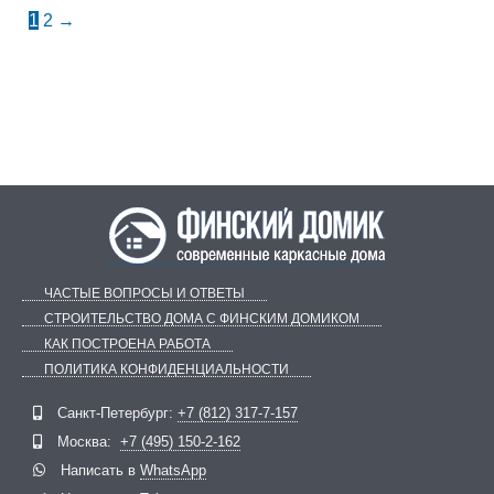
1
2
→
ЧАСТЫЕ ВОПРОСЫ И ОТВЕТЫ
СТРОИТЕЛЬСТВО ДОМА С ФИНСКИМ ДОМИКОМ
КАК ПОСТРОЕНА РАБОТА
ПОЛИТИКА КОНФИДЕНЦИАЛЬНОСТИ
Telegram
ВКонтакте
Санкт-Петербург:
+7 (812) 317-7-157
Москва:
+7 (495) 150-2-162
Написать в
WhatsApp