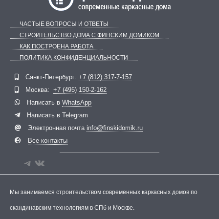
ЧАСТЫЕ ВОПРОСЫ И ОТВЕТЫ
СТРОИТЕЛЬСТВО ДОМА С ФИНСКИМ ДОМИКОМ
КАК ПОСТРОЕНА РАБОТА
ПОЛИТИКА КОНФИДЕНЦИАЛЬНОСТИ
Telegram
ВКонтакте
Санкт-Петербург:
+7 (812) 317-7-157
Москва:
+7 (495) 150-2-162
Написать в
WhatsApp
Написать в
Telegram
Электронная почта
info@finskidomik.ru
Все контакты
Мы занимаемся строительством современных каркасных домов по
скандинавским технологиям в СПб и Москве.