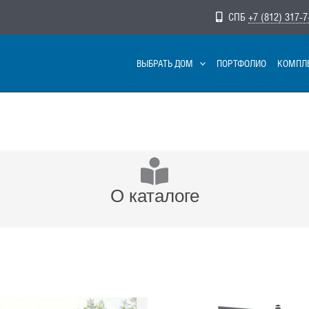
СПБ
+7 (812) 317-7
ВЫБРАТЬ ДОМ
ПОРТФОЛИО
КОМПЛ
О каталоге