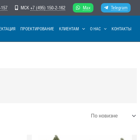
-157
МСК
+7 (495) 150-2-162
Max
Telegram
ЕКТАЦИЯ
ПРОЕКТИРОВАНИЕ
КЛИЕНТАМ
О НАС
КОНТАКТЫ