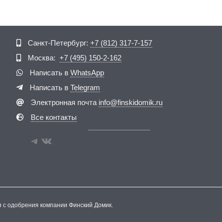
Telegram
ВКонтакте
Санкт-Петербург:
+7 (812) 317-7-157
Москва:
+7 (495) 150-2-162
Написать в
WhatsApp
Написать в
Telegram
Электронная почта
info@finskidomik.ru
Все контакты
я с одобрения компании Финский Домик.