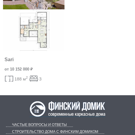
Sari
от 10 152 000 ₽
2
188 м
3
ЧАСТЫЕ ВОПРОСЫ И ОТВЕТЫ
СТРОИТЕЛЬСТВО ДОМА С ФИНСКИМ ДОМИКОМ