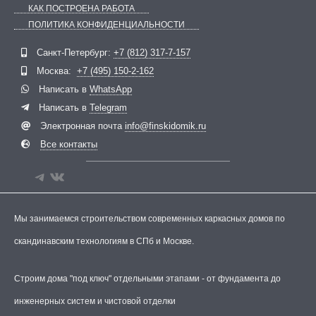
КАК ПОСТРОЕНА РАБОТА
ПОЛИТИКА КОНФИДЕНЦИАЛЬНОСТИ
Telegram
ВКонтакте
Санкт-Петербург:
+7 (812) 317-7-157
Москва:
+7 (495) 150-2-162
Написать в
WhatsApp
Написать в
Telegram
Электронная почта
info@finskidomik.ru
Все контакты
Мы занимаемся строительством современных каркасных домов по
скандинавским технологиям в СПб и Москве.
Строим дома "под ключ" отдельными этапами - от фундамента до
инженерных систем и чистовой отделки