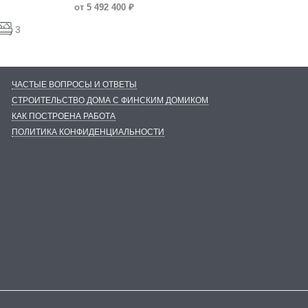
от 5 492 400 ₽
3
ЧАСТЫЕ ВОПРОСЫ И ОТВЕТЫ
СТРОИТЕЛЬСТВО ДОМА С ФИНСКИМ ДОМИКОМ
КАК ПОСТРОЕНА РАБОТА
ПОЛИТИКА КОНФИДЕНЦИАЛЬНОСТИ