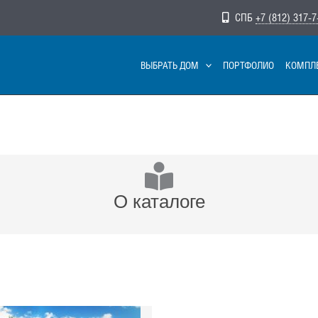
СПБ
+7 (812) 317-7
ВЫБРАТЬ ДОМ
ПОРТФОЛИО
КОМПЛ
О каталоге