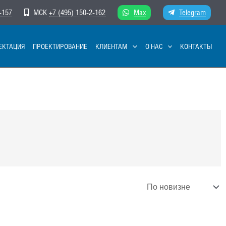
-157
МСК
+7 (495) 150-2-162
Max
Telegram
ЕКТАЦИЯ
ПРОЕКТИРОВАНИЕ
КЛИЕНТАМ
О НАС
КОНТАКТЫ