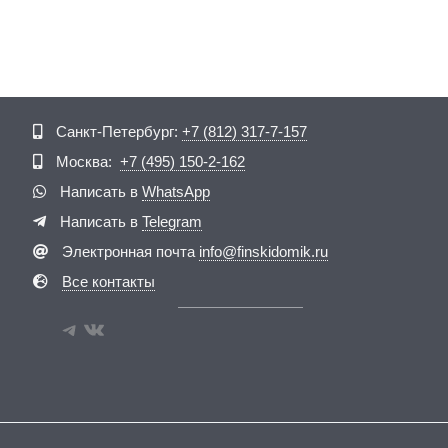
Telegram
ВКонтакте
Санкт-Петербург:
+7 (812) 317-7-157
Москва:
+7 (495) 150-2-162
Написать в
WhatsApp
Написать в
Telegram
Электронная почта
info@finskidomik.ru
Все контакты