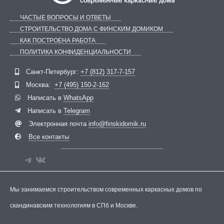
ЧАСТЫЕ ВОПРОСЫ И ОТВЕТЫ
СТРОИТЕЛЬСТВО ДОМА С ФИНСКИМ ДОМИКОМ
КАК ПОСТРОЕНА РАБОТА
ПОЛИТИКА КОНФИДЕНЦИАЛЬНОСТИ
Telegram
ВКонтакте
Санкт-Петербург:
+7 (812) 317-7-157
Москва:
+7 (495) 150-2-162
Написать в
WhatsApp
Написать в
Telegram
Электронная почта
info@finskidomik.ru
Все контакты
Мы занимаемся строительством современных каркасных домов по
скандинавским технологиям в СПб и Москве.