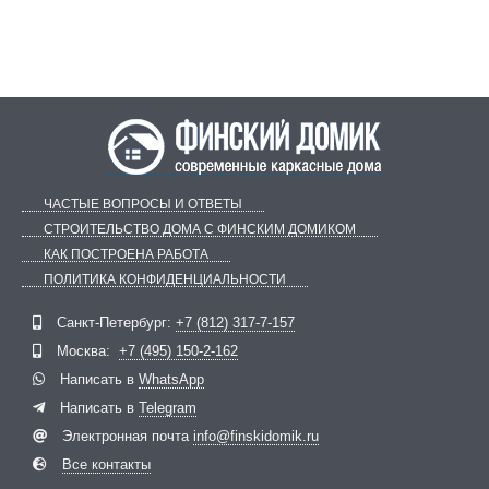
ЧАСТЫЕ ВОПРОСЫ И ОТВЕТЫ
СТРОИТЕЛЬСТВО ДОМА С ФИНСКИМ ДОМИКОМ
КАК ПОСТРОЕНА РАБОТА
ПОЛИТИКА КОНФИДЕНЦИАЛЬНОСТИ
Telegram
ВКонтакте
Санкт-Петербург:
+7 (812) 317-7-157
Москва:
+7 (495) 150-2-162
Написать в
WhatsApp
Написать в
Telegram
Электронная почта
info@finskidomik.ru
Все контакты