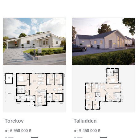
Torekov
Talludden
от 6 950 000 ₽
от 9 450 000 ₽