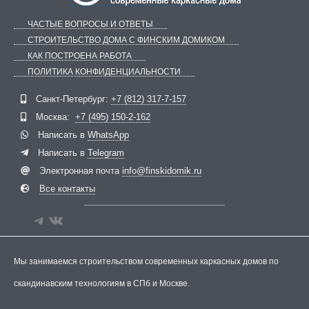
ЧАСТЫЕ ВОПРОСЫ И ОТВЕТЫ
СТРОИТЕЛЬСТВО ДОМА С ФИНСКИМ ДОМИКОМ
КАК ПОСТРОЕНА РАБОТА
ПОЛИТИКА КОНФИДЕНЦИАЛЬНОСТИ
Telegram
ВКонтакте
Санкт-Петербург:
+7 (812) 317-7-157
Москва:
+7 (495) 150-2-162
Написать в
WhatsApp
Написать в
Telegram
Электронная почта
info@finskidomik.ru
Все контакты
Мы занимаемся строительством современных каркасных домов по
скандинавским технологиям в СПб и Москве.