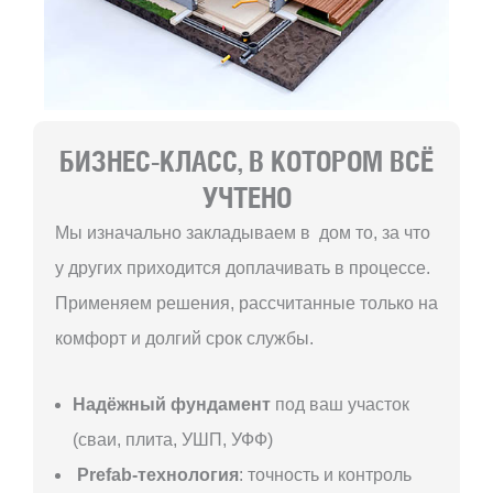
БИЗНЕС-КЛАСС, В КОТОРОМ ВСЁ
УЧТЕНО
Мы изначально закладываем в дом то, за что
у других приходится доплачивать в процессе.
Применяем решения, рассчитанные только на
комфорт и долгий срок службы.
Надёжный фундамент
под ваш участок
(сваи, плита, УШП, УФФ)
Prefab-технология
: точность и контроль