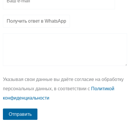
Указывая свои данные вы даёте согласие на обработку
персональных данных, в соответствии с
Политикой
конфиденциальности