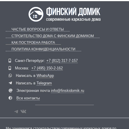
ЧАСТЫЕ ВОПРОСЫ И ОТВЕТЫ
СТРОИТЕЛЬСТВО ДОМА С ФИНСКИМ ДОМИКОМ
КАК ПОСТРОЕНА РАБОТА
ПОЛИТИКА КОНФИДЕНЦИАЛЬНОСТИ
Telegram
ВКонтакте
Санкт-Петербург:
+7 (812) 317-7-157
Москва:
+7 (495) 150-2-162
Написать в
WhatsApp
Написать в
Telegram
Электронная почта
info@finskidomik.ru
Все контакты
Мы занимаемся строительством современных каркасных домов по